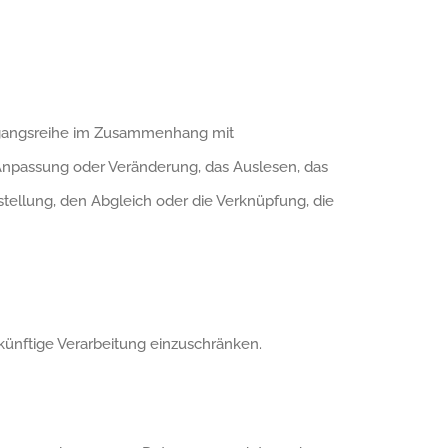
Vorgangsreihe im Zusammenhang mit
 Anpassung oder Veränderung, das Auslesen, das
tellung, den Abgleich oder die Verknüpfung, die
künftige Verarbeitung einzuschränken.