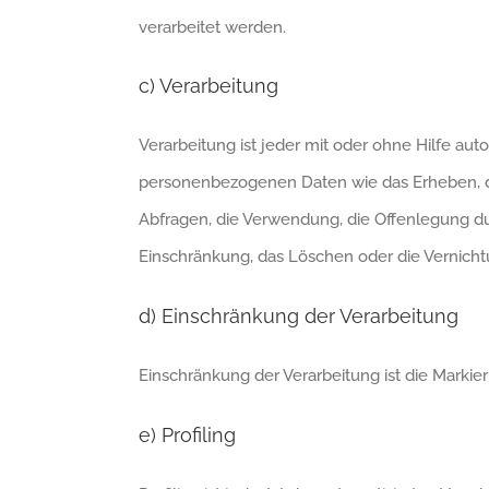
verarbeitet werden.
c) Verarbeitung
Verarbeitung ist jeder mit oder ohne Hilfe a
personenbezogenen Daten wie das Erheben, das
Abfragen, die Verwendung, die Offenlegung du
Einschränkung, das Löschen oder die Vernicht
d) Einschränkung der Verarbeitung
Einschränkung der Verarbeitung ist die Marki
e) Profiling