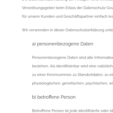
Verordnungsgeber beim Erlass der Datenschutz-Grun
für unsere Kunden und Geschäftspartner einfach lesb
Wir verwenden in dieser Datenschutzerklärung unte
a) personenbezogene Daten
Personenbezogene Daten sind alle Informationen
beziehen. Als identifizierbar wird eine natür
zu einer Kennnummer, zu Standortdaten, zu 
physiologischen, genetischen, psychischen, wirt
b) betroffene Person
Betroffene Person ist jede identifizierte oder