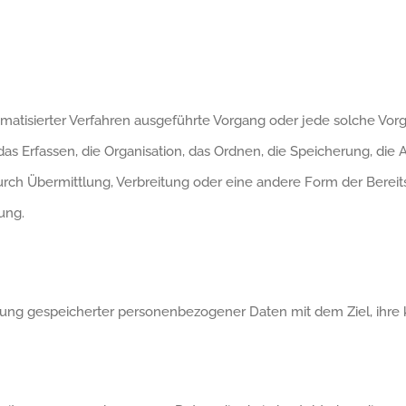
utomatisierter Verfahren ausgeführte Vorgang oder jede solche 
 Erfassen, die Organisation, das Ordnen, die Speicherung, die
rch Übermittlung, Verbreitung oder eine andere Form der Bereits
ung.
erung gespeicherter personenbezogener Daten mit dem Ziel, ihre 