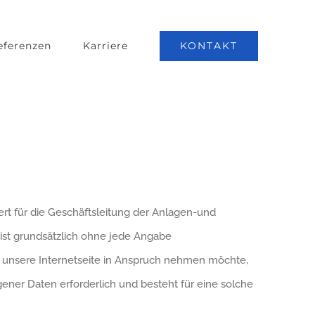
KONTAKT
eferenzen
Karriere
rt für die Geschäftsleitung der Anlagen-und
ist grundsätzlich ohne jede Angabe
 unsere Internetseite in Anspruch nehmen möchte,
ner Daten erforderlich und besteht für eine solche