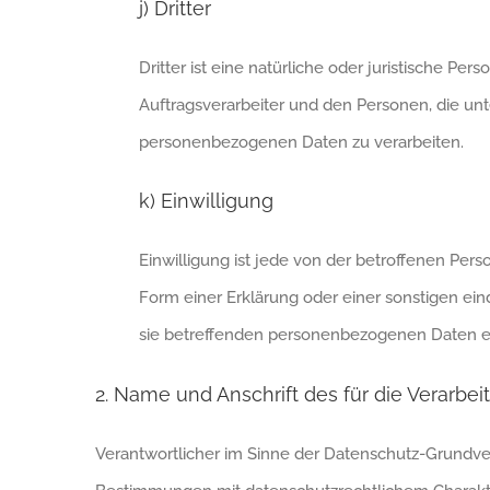
j) Dritter
Dritter ist eine natürliche oder juristische P
Auftragsverarbeiter und den Personen, die unt
personenbezogenen Daten zu verarbeiten.
k) Einwilligung
Einwilligung ist jede von der betroffenen Per
Form einer Erklärung oder einer sonstigen ein
sie betreffenden personenbezogenen Daten ei
2. Name und Anschrift des für die Verarbe
Verantwortlicher im Sinne der Datenschutz-Grundve