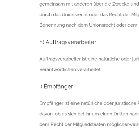
gemeinsam mit anderen über die Zwecke und M
durch das Unionsrecht oder das Recht der Mit
Benennung nach dem Unionsrecht oder dem R
h) Auftragsverarbeiter
Auftragsverarbeiter ist eine natürliche oder j
Verantwortlichen verarbeitet.
i) Empfänger
Empfänger ist eine natürliche oder juristisc
davon, ob es sich bei ihr um einen Dritten h
dem Recht der Mitgliedstaaten möglicherweis