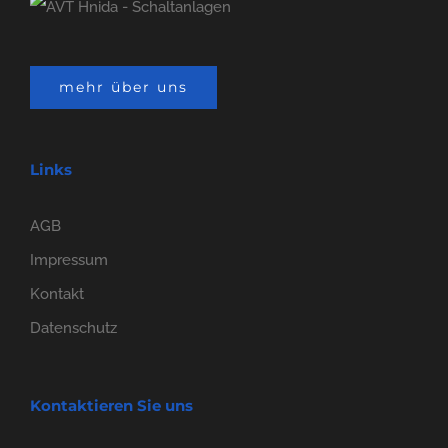
mehr über uns
Links
AGB
Impressum
Kontakt
Datenschutz
Kontaktieren Sie uns