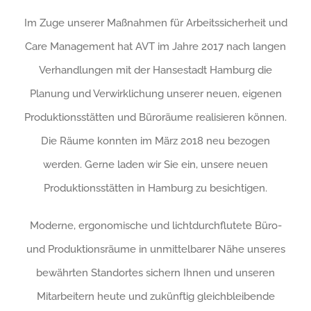
Im Zuge unserer Maßnahmen für Arbeitssicherheit und
Care Management hat AVT im Jahre 2017 nach langen
Verhandlungen mit der Hansestadt Hamburg die
Planung und Verwirklichung unserer neuen, eigenen
Produktionsstätten und Büroräume realisieren können.
Die Räume konnten im März 2018 neu bezogen
werden. Gerne laden wir Sie ein, unsere neuen
Produktionsstätten in Hamburg zu besichtigen.
Moderne, ergonomische und lichtdurchflutete Büro-
und Produktionsräume in unmittelbarer Nähe unseres
bewährten Standortes sichern Ihnen und unseren
Mitarbeitern heute und zukünftig gleichbleibende