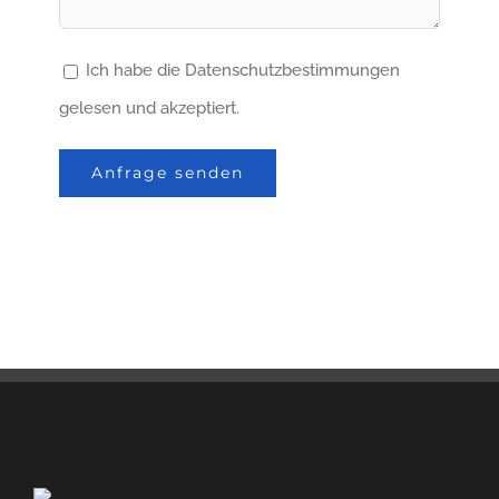
Ich habe die Datenschutzbestimmungen
gelesen und akzeptiert.