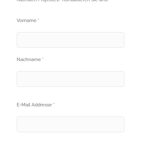
Vorname *
Nachname *
E-Mail Addresse *