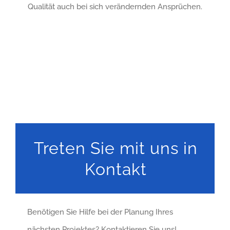
Qualität auch bei sich verändernden Ansprüchen.
Treten Sie mit uns in
Kontakt
Benötigen Sie Hilfe bei der Planung Ihres
nächsten Projektes? Kontaktieren Sie uns!