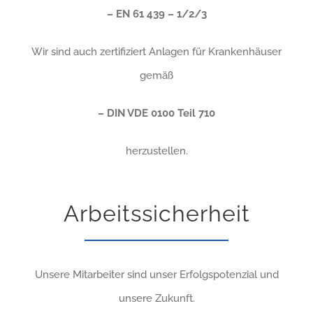
– EN 61 439 – 1/2/3
Wir sind auch zertifiziert Anlagen für Krankenhäuser
gemäß
– DIN VDE 0100 Teil 710
herzustellen.
Arbeitssicherheit
Unsere Mitarbeiter sind unser Erfolgspotenzial und
unsere Zukunft.