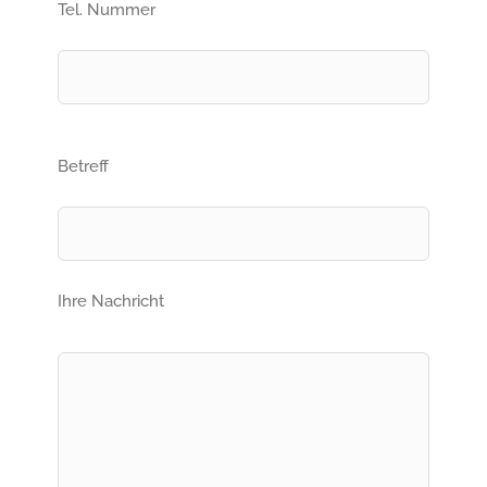
Tel. Nummer
Betreff
Ihre Nachricht