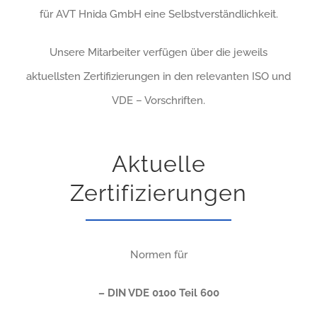
für AVT Hnida GmbH eine Selbstverständlichkeit.
Unsere Mitarbeiter verfügen über die jeweils
aktuellsten Zertifizierungen in den relevanten ISO und
VDE – Vorschriften.
Aktuelle
Zertifizierungen
Normen für
– DIN VDE 0100 Teil 600