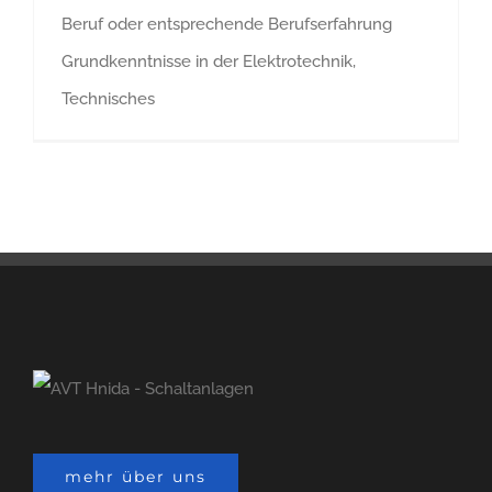
Beruf oder entsprechende Berufserfahrung
Grundkenntnisse in der Elektrotechnik,
Technisches
mehr über uns