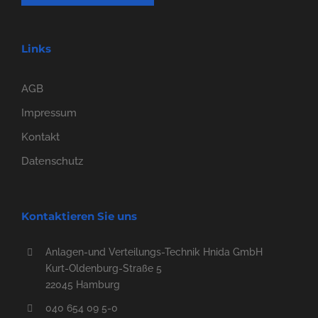
Links
AGB
Impressum
Kontakt
Datenschutz
Kontaktieren Sie uns
Anlagen-und Verteilungs-Technik Hnida GmbH
Kurt-Oldenburg-Straße 5
22045 Hamburg
040 654 09 5-0