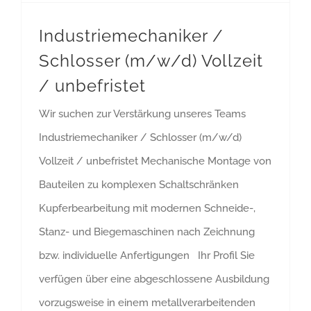
Industriemechaniker /
Schlosser (m/w/d) Vollzeit
/ unbefristet
Wir suchen zur Verstärkung unseres Teams
Industriemechaniker / Schlosser (m/w/d)
Vollzeit / unbefristet Mechanische Montage von
Bauteilen zu komplexen Schaltschränken
Kupferbearbeitung mit modernen Schneide-,
Stanz- und Biegemaschinen nach Zeichnung
bzw. individuelle Anfertigungen Ihr Profil Sie
verfügen über eine abgeschlossene Ausbildung
vorzugsweise in einem metallverarbeitenden